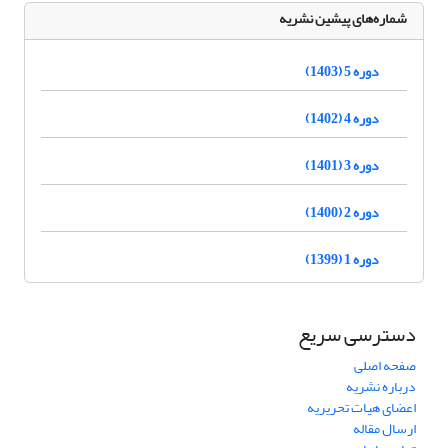
شماره‌های پیشین نشریه
دوره 5 (1403)
دوره 4 (1402)
دوره 3 (1401)
دوره 2 (1400)
دوره 1 (1399)
دسترسی سریع
صفحه اصلی
درباره نشریه
اعضای هیات تحریریه
ارسال مقاله