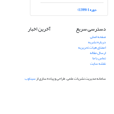
دوره 1 (1399)
دسترسی سریع
آخرین اخبار
صفحه اصلی
درباره نشریه
اعضای هیات تحریریه
ارسال مقاله
تماس با ما
نقشه سایت
سامانه مدیریت نشریات علمی.
طراحی و پیاده سازی از
سیناوب