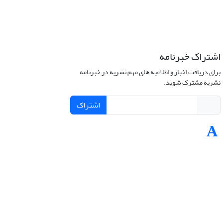
اشتراک خبرنامه
برای دریافت اخبار و اطلاعیه های مهم نشریه در خبرنامه
نشریه مشترک شوید.
اشتراک