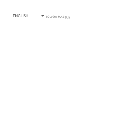
ورود به سامانه
ENGLISH