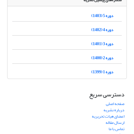
دوره 5 (1403)
دوره 4 (1402)
دوره 3 (1401)
دوره 2 (1400)
دوره 1 (1399)
دسترسی سریع
صفحه اصلی
درباره نشریه
اعضای هیات تحریریه
ارسال مقاله
تماس با ما