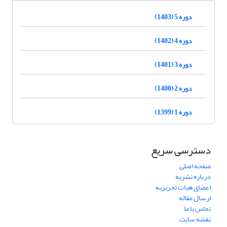
دوره 5 (1403)
دوره 4 (1402)
دوره 3 (1401)
دوره 2 (1400)
دوره 1 (1399)
دسترسی سریع
صفحه اصلی
درباره نشریه
اعضای هیات تحریریه
ارسال مقاله
تماس با ما
نقشه سایت