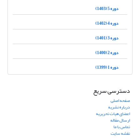
دوره 5 (1403)
دوره 4 (1402)
دوره 3 (1401)
دوره 2 (1400)
دوره 1 (1399)
دسترسی سریع
صفحه اصلی
درباره نشریه
اعضای هیات تحریریه
ارسال مقاله
تماس با ما
نقشه سایت