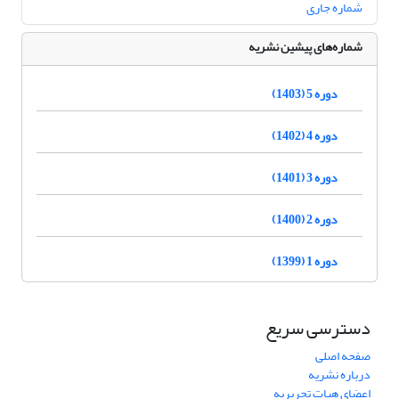
شماره جاری
شماره‌های پیشین نشریه
دوره 5 (1403)
دوره 4 (1402)
دوره 3 (1401)
دوره 2 (1400)
دوره 1 (1399)
دسترسی سریع
صفحه اصلی
درباره نشریه
اعضای هیات تحریریه